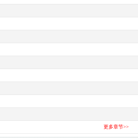
更多章节>>