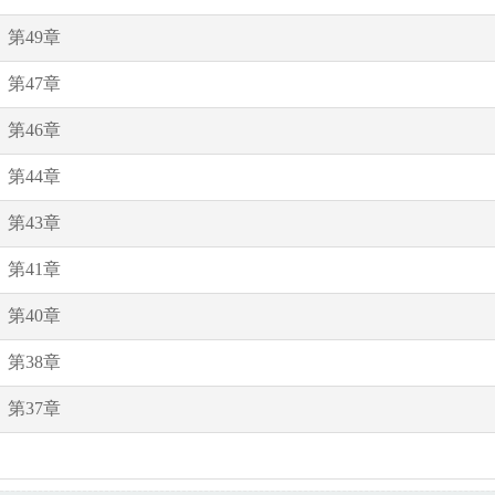
第49章
第47章
第46章
第44章
第43章
第41章
第40章
第38章
第37章