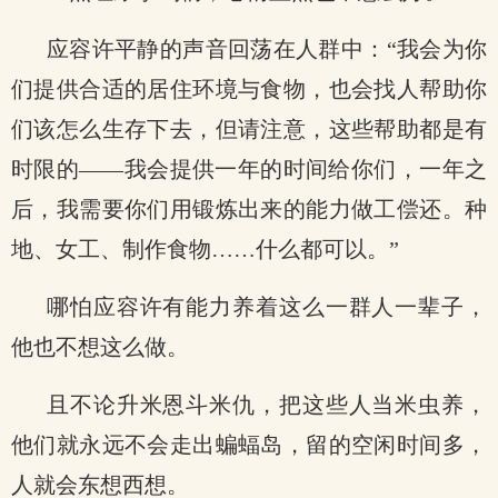
应容许平静的声音回荡在人群中：“我会为你
们提供合适的居住环境与食物，也会找人帮助你
们该怎么生存下去，但请注意，这些帮助都是有
时限的——我会提供一年的时间给你们，一年之
后，我需要你们用锻炼出来的能力做工偿还。种
地、女工、制作食物……什么都可以。”
哪怕应容许有能力养着这么一群人一辈子，
他也不想这么做。
且不论升米恩斗米仇，把这些人当米虫养，
他们就永远不会走出蝙蝠岛，留的空闲时间多，
人就会东想西想。