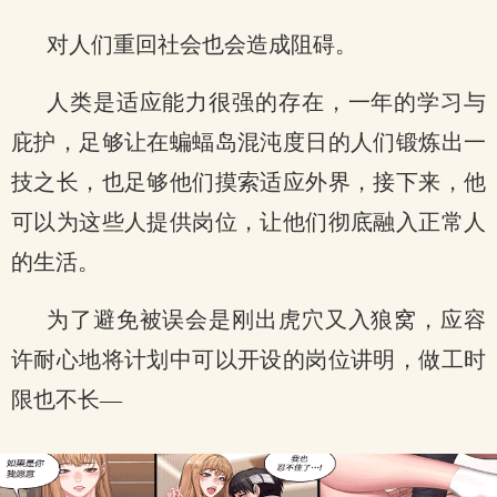
对人们重回社会也会造成阻碍。
人类是适应能力很强的存在，一年的学习与
庇护，足够让在蝙蝠岛混沌度日的人们锻炼出一
技之长，也足够他们摸索适应外界，接下来，他
可以为这些人提供岗位，让他们彻底融入正常人
的生活。
为了避免被误会是刚出虎穴又入狼窝，应容
许耐心地将计划中可以开设的岗位讲明，做工时
限也不长—