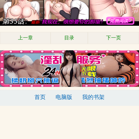
上一章
目录
下一页
首页
电脑版
我的书架