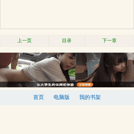
上一页
目录
下一章
首页
电脑版
我的书架