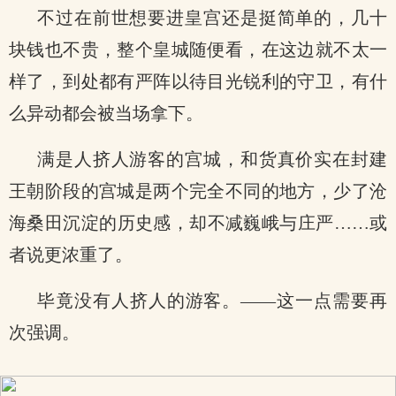
不过在前世想要进皇宫还是挺简单的，几十
块钱也不贵，整个皇城随便看，在这边就不太一
样了，到处都有严阵以待目光锐利的守卫，有什
么异动都会被当场拿下。
满是人挤人游客的宫城，和货真价实在封建
王朝阶段的宫城是两个完全不同的地方，少了沧
海桑田沉淀的历史感，却不减巍峨与庄严……或
者说更浓重了。
毕竟没有人挤人的游客。——这一点需要再
次强调。