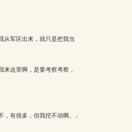
我从军区出来，就只是把我当
我来这里啊，是要考察考察，
不，有很多，但我挖不动啊。」