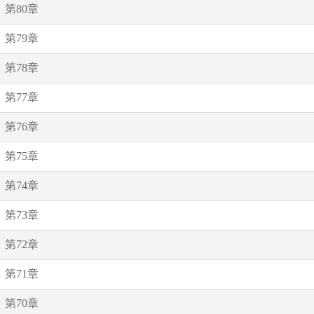
第80章
第79章
第78章
第77章
第76章
第75章
第74章
第73章
第72章
第71章
第70章