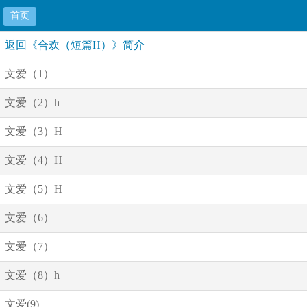
首页
返回《合欢（短篇H）》简介
文爱（1）
文爱（2）h
文爱（3）H
文爱（4）H
文爱（5）H
文爱（6）
文爱（7）
文爱（8）h
文爱(9)