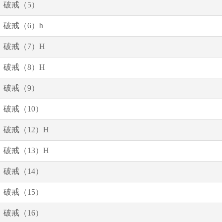
破戒（5）
破戒（6）h
破戒（7）H
破戒（8）H
破戒（9）
破戒（10）
破戒（12）H
破戒（13）H
破戒（14）
破戒（15）
破戒（16）