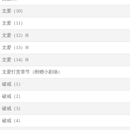
文爱（10）
文爱（11）
文爱（12）H
文爱（13）H
文爱（14）H
文爱打赏章节（附赠小剧场）
破戒（1）
破戒（2）
破戒（3）
破戒（4）