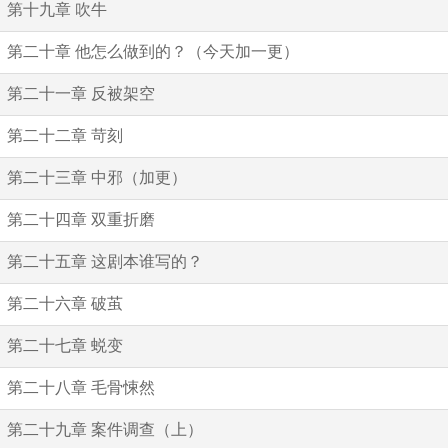
第十九章 吹牛
第二十章 他怎么做到的？（今天加一更）
第二十一章 反被架空
第二十二章 苛刻
第二十三章 中邪（加更）
第二十四章 双重折磨
第二十五章 这剧本谁写的？
第二十六章 破茧
第二十七章 蜕变
第二十八章 毛骨悚然
第二十九章 案件调查（上）