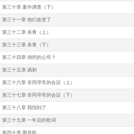
第三十章 案件调查（下）
第三十一章 他们改变了
第三十二章 杀青（上）
第三十三章 杀青（下）
第三十四章 倒闭的公司？
第三十五章 讽刺
第三十六章 非同寻常的会议（上）
第三十七章 非同寻常的会议（下）
第三十八章 我找到了
第三十九章 一年后的歌词
第四十章 两首歌