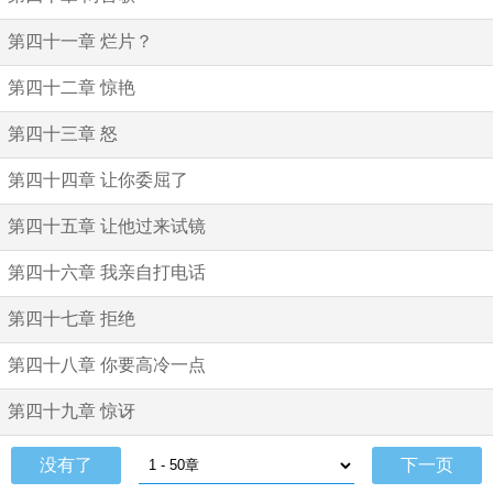
第四十一章 烂片？
第四十二章 惊艳
第四十三章 怒
第四十四章 让你委屈了
第四十五章 让他过来试镜
第四十六章 我亲自打电话
第四十七章 拒绝
第四十八章 你要高冷一点
第四十九章 惊讶
没有了
下一页