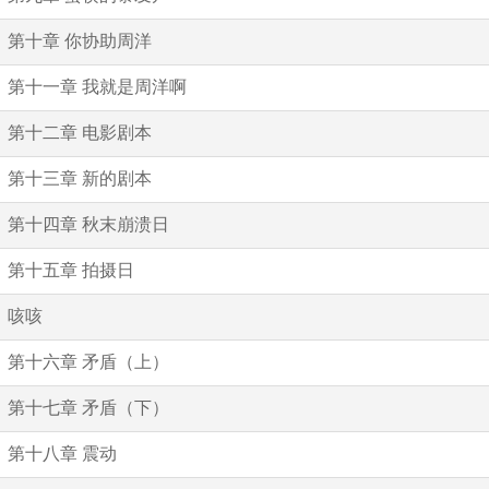
第十章 你协助周洋
第十一章 我就是周洋啊
第十二章 电影剧本
第十三章 新的剧本
第十四章 秋末崩溃日
第十五章 拍摄日
咳咳
第十六章 矛盾（上）
第十七章 矛盾（下）
第十八章 震动