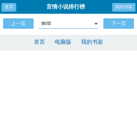
言情小说排行榜
首页
我的书架
上一页
下一页
首页
电脑版
我的书架